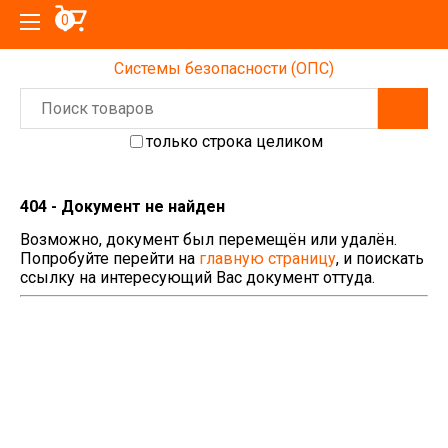
0
Системы безопасности (ОПС)
только строка целиком
404 - Документ не найден
Возможно, документ был перемещён или удалён.
Попробуйте перейти на
главную страницу
, и поискать
ссылку на интересующий Вас документ оттуда.