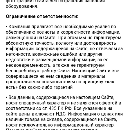
фотографии с сайта без сохранения названий
оборудования.
Ограничение ответственности:
• Компания прилагает все необходимые усилия по
обеспечению полноты и корректности информации,
размещенной на Сайте. При этом мы не гарантируем
абсолютную точность, полноту или достоверность
информации, содержащейся на Сайте, не отвечаем за
неточности, возможные ошибки или другие
недостатки в размещаемой информации, за ее
несвоевременность, а также не гарантируем
бесперебойную работу Сайта. Настоящий Сайт и все
содержащиеся на нем сведения и материалы
предоставлены пользователям по принципу «как
есть» без каких-либо гарантий.
• Все данные, содержащиеся на настоящем Сайте,
носят справочный характер и не являются офертой в
соответствии со ст. 435 ГК РФ. Все указанные на
сайте цены включают НДС. Информация о ценах или
наличии товара на складе, содержащиеся на Сайте,
носят исключительно информационный характер.