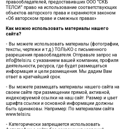
правообладателей, предоставивших OOO ”СКБ
ТЕЛСИ” право на использование соответствующих
объектов авторского права и охраняются законом
«Об авторском праве и смежных правах»
Как можно использовать материалы нашего
сайта?
- Вы можете использовать материалы (фотографии,
тексты, чертежи и т.д.) ТОЛЬКО с письменного
разрешения правообладателя. Отправьте запрос на
info@telsi.ru. с указанием вашей компании, профиля
деятельности, ресурса, где будет размещаться
информация и цели размещения. Мы дадим Вам
ответ в кратчайший срок.
- Вы можете размещать материалы нашего сайта на
своем сайте при размещении прямой, активной,
индексируемой ссылки на наш сайт. Размер и цвет
шрифта ссылки и основной информации должны
быть одинаковы. Например: По материалам сайта
www.telsi.ru.
- Категорически запрещается использовать