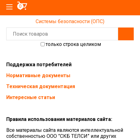
0
Системы безопасности (ОПС)
только строка целиком
Поддержка потребителей
Нормативные документы
Техническая документация
Интересные статьи
Правила использования материалов сайта:
Все материалы сайта являются интеллектуальной
собственностью OOO ”СКБ ТЕЛСИ” или других