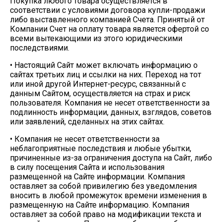
Покупка любого товара осуществляется в
соответствии с условиями договора купли-продажи
либо выставленного компанией Счета. Принятый от
Компании Счет на оплату товара является офертой со
всеми вытекающими из этого юридическими
последствиями.
• Настоящий Сайт может включать информацию о
сайтах третьих лиц и ссылки на них. Переход на тот
или иной другой Интернет-ресурс, связанный с
данным Сайтом, осуществляется на страх и риск
пользователя. Компания не несет ответственности за
подлинность информации, данных, взглядов, советов
или заявлений, сделанных на этих сайтах.
• Компания не несет ответственности за
неблагоприятные последствия и любые убытки,
причиненные из-за ограничения доступа на Сайт, либо
в силу посещения Сайта и использования
размещенной на Сайте информации. Компания
оставляет за собой привилегию без уведомления
вносить в любой промежуток времени изменения в
размещенную на Сайте информацию. Компания
оставляет за собой право на модификации текста и